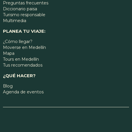
Preguntas frecuentes
Diccionario paisa
Turismo responsable
Multimedia
PLANEA TU VIAJE:
¿Cómo llegar?
Moverse en Medellín
Mapa
Tours en Medellín
Tus recomendados
¿QUÉ HACER?
Blog
Agenda de eventos