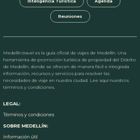
Inteligencia Turística
Agenda
Reuniones
Medellín.travel es la guía oficial de viajes de Medellín. Una
herramienta de promoción turística de propiedad del Distrito
de Medellín, donde se ofrecen de manera fácil e integrada
información, recursos y servicios para resolver las
necesidades de viaje en nuestra ciudad. Lee aquí nuestros
términos y condiciones.
LEGAL:
Términos y condiciones
SOBRE MEDELLÍN:
Información útil