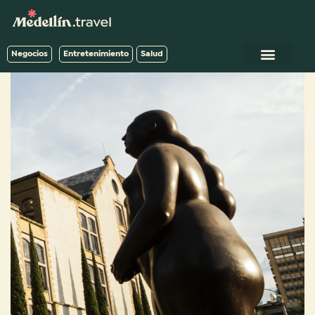
Negocios
Entretenimiento
Salud