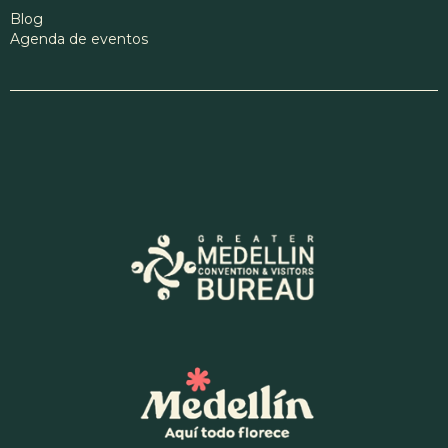
Blog
Agenda de eventos