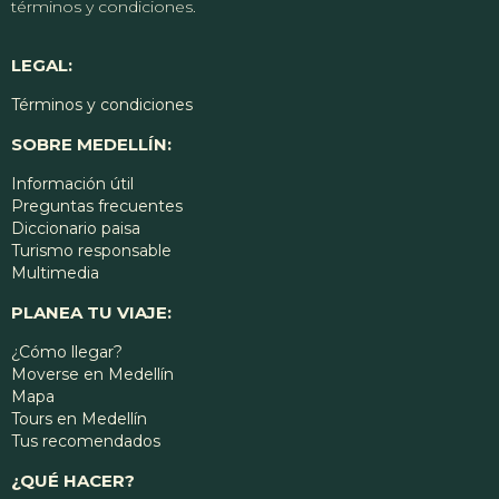
términos y condiciones.
LEGAL:
Términos y condiciones
SOBRE MEDELLÍN:
Información útil
Preguntas frecuentes
Diccionario paisa
Turismo responsable
Multimedia
PLANEA TU VIAJE:
¿Cómo llegar?
Moverse en Medellín
Mapa
Tours en Medellín
Tus recomendados
¿QUÉ HACER?