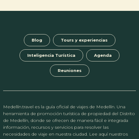
Blog
Tours y experiencias
Inteligencia Turística
Agenda
Reuniones
Medellín.travel es la guía oficial de viajes de Medellín. Una
herramienta de promoción turística de propiedad del Distrito
de Medellín, donde se ofrecen de manera fácil e integrada
información, recursos y servicios para resolver las
necesidades de viaje en nuestra ciudad. Lee aquí nuestros