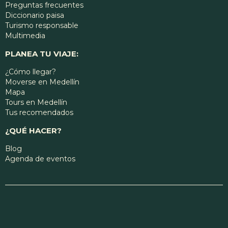
Preguntas frecuentes
Diccionario paisa
Turismo responsable
Multimedia
PLANEA TU VIAJE:
¿Cómo llegar?
Moverse en Medellín
Mapa
Tours en Medellín
Tus recomendados
¿QUÉ HACER?
Blog
Agenda de eventos