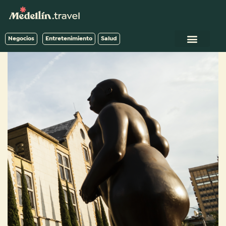
Negocios
Entretenimiento
Salud