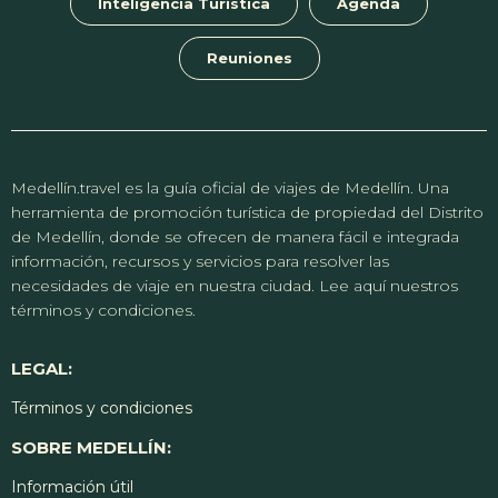
Inteligencia Turística
Agenda
Reuniones
Medellín.travel es la guía oficial de viajes de Medellín. Una
herramienta de promoción turística de propiedad del Distrito
de Medellín, donde se ofrecen de manera fácil e integrada
información, recursos y servicios para resolver las
necesidades de viaje en nuestra ciudad. Lee aquí nuestros
términos y condiciones.
LEGAL:
Términos y condiciones
SOBRE MEDELLÍN:
Información útil