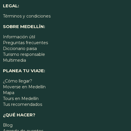
LEGAL:
Términos y condiciones
SOBRE MEDELLÍN:
Información útil
Preguntas frecuentes
Diccionario paisa
Turismo responsable
Multimedia
PLANEA TU VIAJE:
¿Cómo llegar?
Moverse en Medellín
Mapa
Tours en Medellín
Tus recomendados
¿QUÉ HACER?
Blog