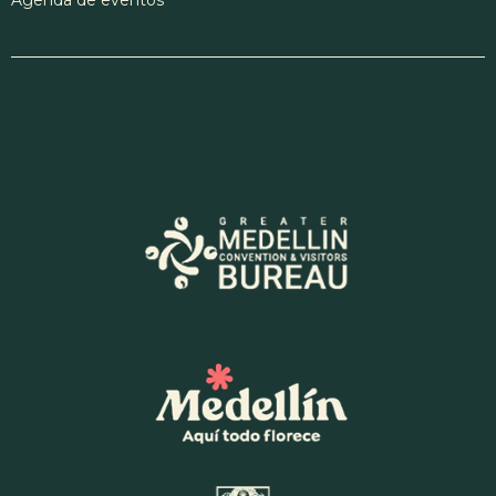
Agenda de eventos