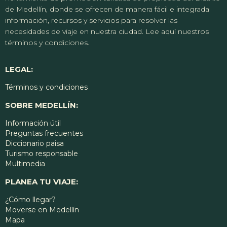
de Medellín, donde se ofrecen de manera fácil e integrada
información, recursos y servicios para resolver las
necesidades de viaje en nuestra ciudad. Lee aquí nuestros
términos y condiciones.
LEGAL:
Términos y condiciones
SOBRE MEDELLÍN:
Información útil
Preguntas frecuentes
Diccionario paisa
Turismo responsable
Multimedia
PLANEA TU VIAJE:
¿Cómo llegar?
Moverse en Medellín
Mapa