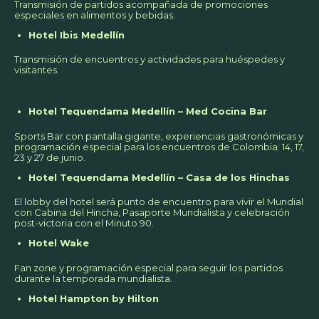
Transmisión de partidos acompañada de promociones
especiales en alimentos y bebidas.
Hotel Ibis Medellín
Transmisión de encuentros y actividades para huéspedes y
visitantes.
Hotel Tequendama Medellín – Med Cocina Bar
Sports Bar con pantalla gigante, experiencias gastronómicas y
programación especial para los encuentros de Colombia: 14, 17,
23 y 27 de junio.
Hotel Tequendama Medellín – Casa de los Hinchas
El lobby del hotel será punto de encuentro para vivir el Mundial
con Cabina del Hincha, Pasaporte Mundialista y celebración
post-victoria con el Minuto 90.
Hotel Wake
Fan zone y programación especial para seguir los partidos
durante la temporada mundialista.
Hotel Hampton by Hilton