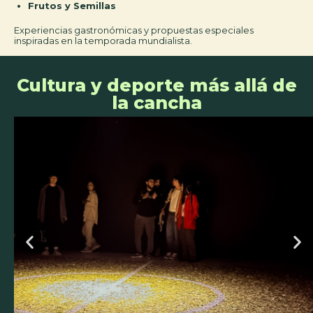
Frutos y Semillas
Experiencias gastronómicas y propuestas especiales
inspiradas en la temporada mundialista.
Cultura y deporte más allá de
la cancha