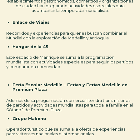
establecimientos gastronómicos, comercios y
organizaciones
de ciudad han preparado actividades especiales para
acompañar la temporada mundialista.
Enlace de Viajes
Recorridos y experiencias para quienes buscan combinar el
Mundial con la exploración de Medellín y Antioquia.
Hangar de la 45
Este espacio de Manrique se suma a la programación
mundialista con actividades especiales para seguir los partidos
y compartir en comunidad.
Feria Escolar Medellín – Ferias y Ferias Medellín en
Premium Plaza
Además de su programación comercial, tendrá transmisiones
de partidos y actividades mundialistas para toda la familia en el
Sótano 1 de Premium Plaza.
Grupo Makeno
Operador turístico que se suma a la oferta de experiencias
para visitantes nacionales e internacionales.