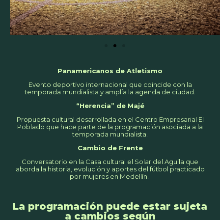
Panamericanos de Atletismo
Evento deportivo internacional que coincide con la
temporada mundialista y amplía la agenda de ciudad.
“Herencia” de Majé
Propuesta cultural desarrollada en el Centro Empresarial El
Poblado que hace parte de la programación asociada a la
temporada mundialista.
Cambio de Frente
Conversatorio en la Casa cultural el Solar del Aguila que
aborda la historia, evolución y aportes del fútbol practicado
por mujeres en Medellín.
La programación puede estar sujeta
a cambios según