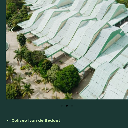
Coliseo Ivan de Bedout