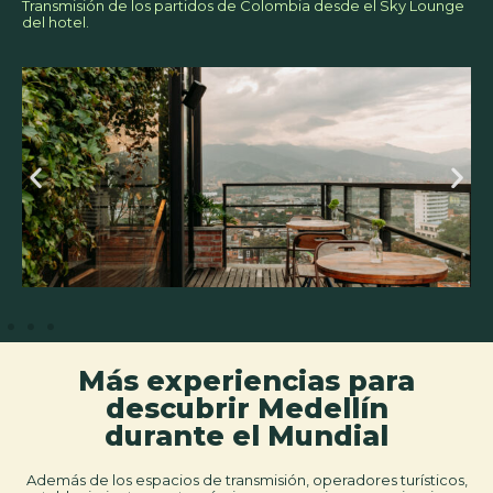
Transmisión de los partidos de Colombia desde el Sky Lounge
del hotel.
Más experiencias para
descubrir Medellín
durante el Mundial
Además de los espacios de transmisión, operadores turísticos,