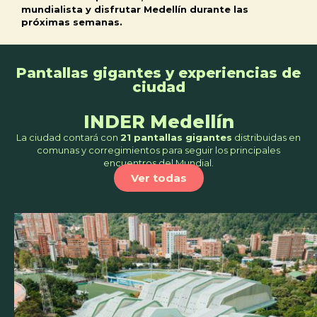
mundialista y disfrutar Medellín durante las
próximas semanas.
Pantallas gigantes y experiencias de
ciudad
INDER Medellín
La ciudad contará con
21 pantallas gigantes
distribuidas en
comunas y corregimientos para seguir los principales
encuentros del Mundial.
Ver todas