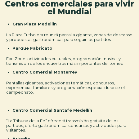
Centros comerciales para vivir
el Mundial
Gran Plaza Medellín
La Plaza Futbolera reunirá pantalla gigante, zonas de descanso
y propuestas gastronómicas para seguir los partidos.
Parque Fabricato
Fan Zone, actividades culturales, programación musical y
transmisión de los encuentros más importantes del torneo.
Centro Comercial Monterrey
Pantallas gigantes, activaciones temáticas, concursos,
experiencias familiares y programación especial durante el
campeonato.
Centro Comercial Santafé Medellín
“La Tribuna de la Fe” ofrecerá transmisión gratuita de los
partidos, oferta gastronómica, concursos y actividades para
visitantes.
Arkadia