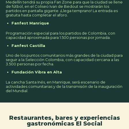
Medellín tendrá su propia Fan Zone para que la ciudad se llene
de fútbol, en el Coliseo Ivan de Bedout se mostrarán los
partidos en pantalla gigante. ¡Llega temprano! La entrada es
gratuita hasta completar el aforo.
Fanfest Manrique
Programación especial para los partidos de Colombia, con
capacidad aproximada para 1.500 personas por jornada.
Fanfest Castilla
Uno de los puntos comunitarios más grandes de la ciudad para
seguir a la Selección Colombia, con capacidad cercana a las
3.500 personas por fecha.
Fundación Vibra en Alta
La cancha Santa Inés, en Manrique, será escenario de
actividades comunitarias y de la transmisión de la inauguración
del Mundial.
Restaurantes, bares y experiencias
gastronómicas El Social