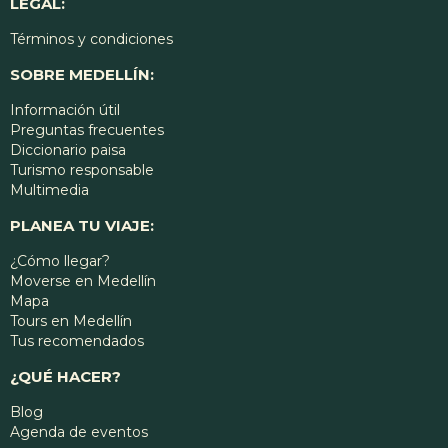
LEGAL:
Términos y condiciones
SOBRE MEDELLÍN:
Información útil
Preguntas frecuentes
Diccionario paisa
Turismo responsable
Multimedia
PLANEA TU VIAJE:
¿Cómo llegar?
Moverse en Medellín
Mapa
Tours en Medellín
Tus recomendados
¿QUÉ HACER?
Blog
Agenda de eventos