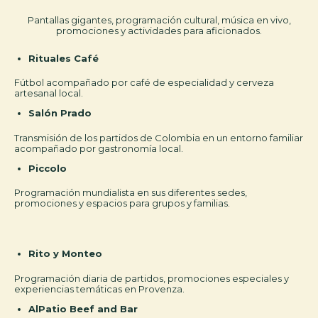
Pantallas gigantes, programación cultural, música en vivo,
promociones y actividades para aficionados.
Rituales Café
Fútbol acompañado por café de especialidad y cerveza
artesanal local.
Salón Prado
Transmisión de los partidos de Colombia en un entorno familiar
acompañado por gastronomía local.
Piccolo
Programación mundialista en sus diferentes sedes,
promociones y espacios para grupos y familias.
Rito y Monteo
Programación diaria de partidos, promociones especiales y
experiencias temáticas en Provenza.
AlPatio Beef and Bar