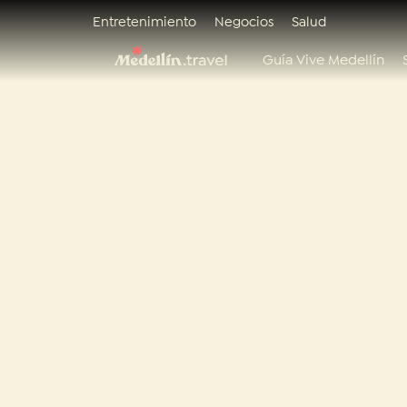
Entretenimiento
Negocios
Salud
Guía Vive Medellín