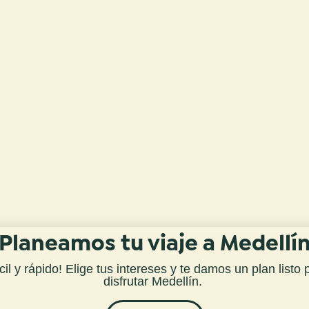
Planeamos tu viaje a Medellí
cil y rápido! Elige tus intereses y te damos
un plan listo 
disfrutar Medellín
.