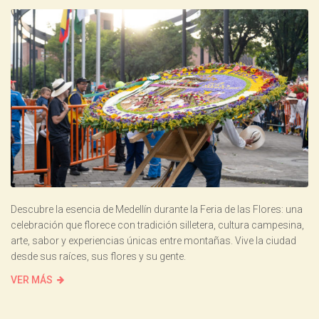
Descubre la esencia de Medellín durante la Feria de las Flores: una
celebración que florece con tradición silletera, cultura campesina,
arte, sabor y experiencias únicas entre montañas. Vive la ciudad
desde sus raíces, sus flores y su gente.
VER MÁS