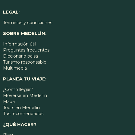
LEGAL:
Términos y condiciones
SOBRE MEDELLÍN:
Información útil
Preguntas frecuentes
Diccionario paisa
Turismo responsable
Multimedia
PLANEA TU VIAJE:
¿Cómo llegar?
Moverse en Medellín
Mapa
Tours en Medellín
Tus recomendados
¿QUÉ HACER?