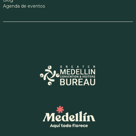
Blog
Agenda de eventos