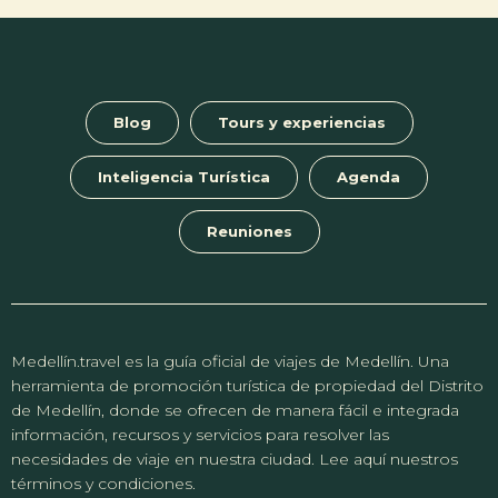
Blog
Tours y experiencias
Inteligencia Turística
Agenda
Reuniones
Medellín.travel es la guía oficial de viajes de Medellín. Una
herramienta de promoción turística de propiedad del Distrito
de Medellín, donde se ofrecen de manera fácil e integrada
información, recursos y servicios para resolver las
necesidades de viaje en nuestra ciudad. Lee aquí nuestros
términos y condiciones.