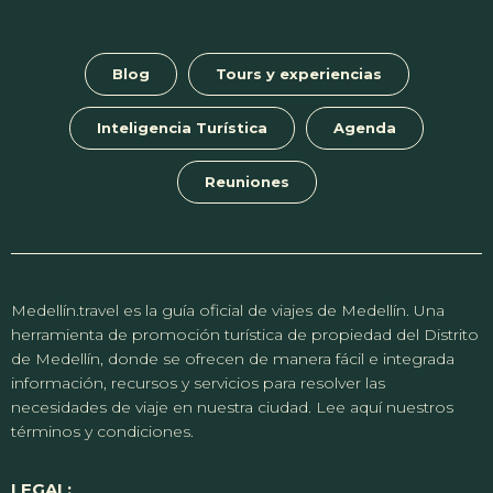
Blog
Tours y experiencias
Inteligencia Turística
Agenda
Reuniones
Medellín.travel es la guía oficial de viajes de Medellín. Una
herramienta de promoción turística de propiedad del Distrito
de Medellín, donde se ofrecen de manera fácil e integrada
información, recursos y servicios para resolver las
necesidades de viaje en nuestra ciudad. Lee aquí nuestros
términos y condiciones.
LEGAL: