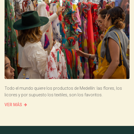
Todo el mundo quiere los productos de Medellín: las flores, los
licores y por supuesto los textiles, son los favoritos.
VER MÁS