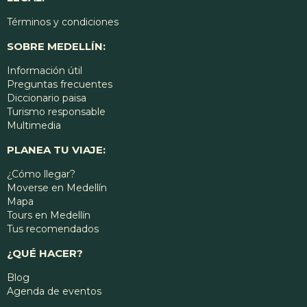
Términos y condiciones
SOBRE MEDELLÍN:
Información útil
Preguntas frecuentes
Diccionario paisa
Turismo responsable
Multimedia
PLANEA TU VIAJE:
¿Cómo llegar?
Moverse en Medellín
Mapa
Tours en Medellín
Tus recomendados
¿QUÉ HACER?
Blog
Agenda de eventos