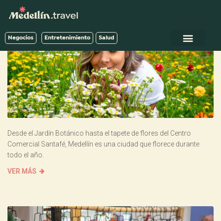
Negocios
Entretenimiento
Salud
Desde el Jardín Botánico hasta el tapete de flores del Centro
Comercial Santafé, Medellín es una ciudad que florece durante
todo el año.
VER MÁS