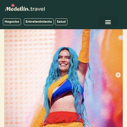
Negocios
Entretenimiento
Salud