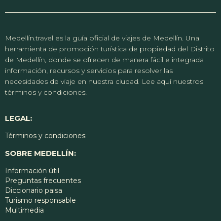
Medellín.travel es la guía oficial de viajes de Medellín. Una
herramienta de promoción turística de propiedad del Distrito
de Medellín, donde se ofrecen de manera fácil e integrada
información, recursos y servicios para resolver las
necesidades de viaje en nuestra ciudad. Lee aquí nuestros
términos y condiciones.
LEGAL:
Términos y condiciones
SOBRE MEDELLÍN:
Información útil
Preguntas frecuentes
Diccionario paisa
Turismo responsable
Multimedia