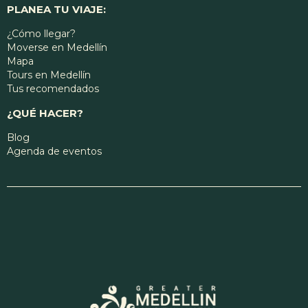
PLANEA TU VIAJE:
¿Cómo llegar?
Moverse en Medellín
Mapa
Tours en Medellín
Tus recomendados
¿QUÉ HACER?
Blog
Agenda de eventos