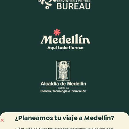
¿Planeamos tu viaje a Medellín?