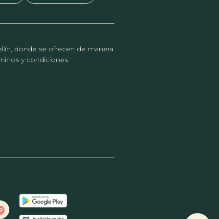
dellín, donde se ofrecen de manera
érminos y condiciones.