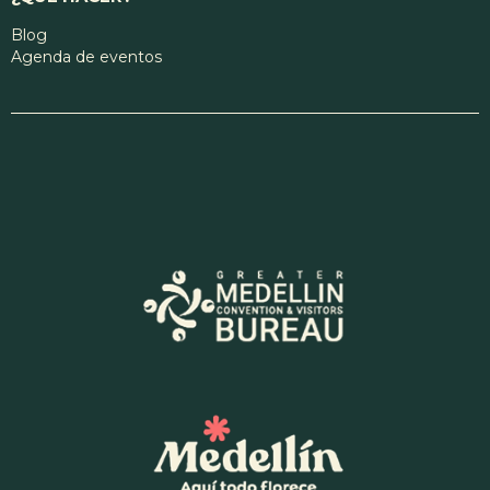
Blog
Agenda de eventos