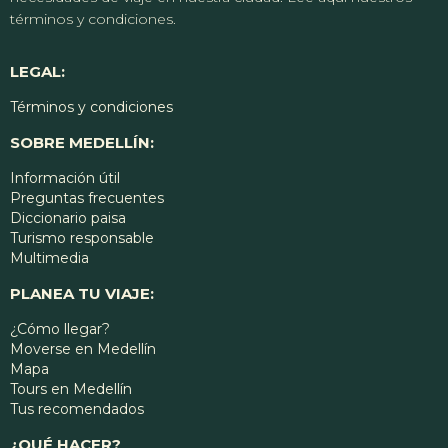
términos y condiciones.
LEGAL:
Términos y condiciones
SOBRE MEDELLÍN:
Información útil
Preguntas frecuentes
Diccionario paisa
Turismo responsable
Multimedia
PLANEA TU VIAJE:
¿Cómo llegar?
Moverse en Medellín
Mapa
Tours en Medellín
Tus recomendados
¿QUÉ HACER?