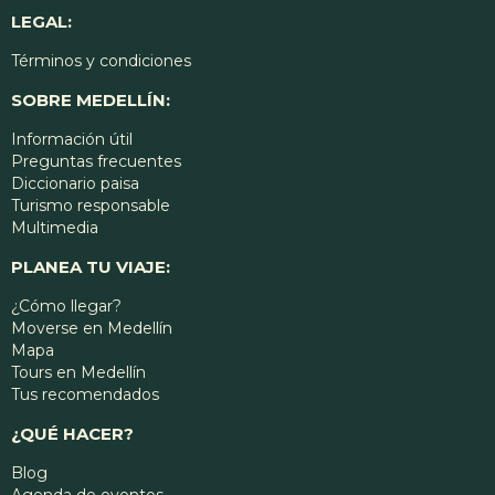
LEGAL:
Términos y condiciones
SOBRE MEDELLÍN:
Información útil
Preguntas frecuentes
Diccionario paisa
Turismo responsable
Multimedia
PLANEA TU VIAJE:
¿Cómo llegar?
Moverse en Medellín
Mapa
Tours en Medellín
Tus recomendados
¿QUÉ HACER?
Blog