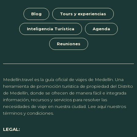
Blog
Tours y experiencias
Inteligencia Turística
Agenda
Reuniones
Medellín.travel es la guía oficial de viajes de Medellín. Una
herramienta de promoción turística de propiedad del Distrito
de Medellín, donde se ofrecen de manera fácil e integrada
información, recursos y servicios para resolver las
necesidades de viaje en nuestra ciudad. Lee aquí nuestros
términos y condiciones.
LEGAL: