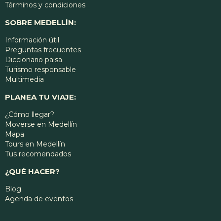
Términos y condiciones
SOBRE MEDELLÍN:
Información útil
Preguntas frecuentes
Diccionario paisa
Turismo responsable
Multimedia
PLANEA TU VIAJE:
¿Cómo llegar?
Moverse en Medellín
Mapa
Tours en Medellín
Tus recomendados
¿QUÉ HACER?
Blog
Agenda de eventos