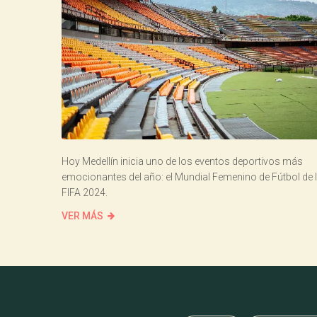
Hoy Medellín inicia uno de los eventos deportivos más
emocionantes del año: el Mundial Femenino de Fútbol de 
FIFA 2024.
VER MÁS