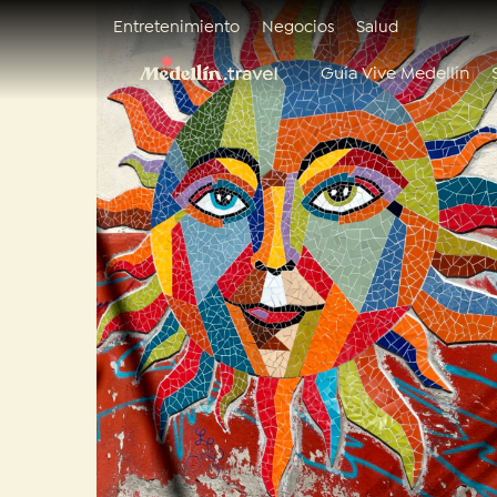
Entretenimiento
Negocios
Salud
Guía Vive Medellín