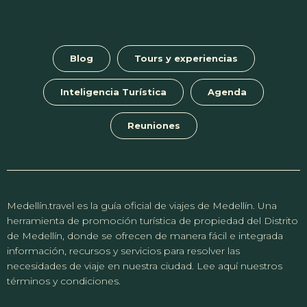
Blog
Tours y experiencias
Inteligencia Turística
Agenda
Reuniones
Medellín.travel es la guía oficial de viajes de Medellín. Una
herramienta de promoción turística de propiedad del Distrito
de Medellín, donde se ofrecen de manera fácil e integrada
información, recursos y servicios para resolver las
necesidades de viaje en nuestra ciudad. Lee aquí nuestros
términos y condiciones.