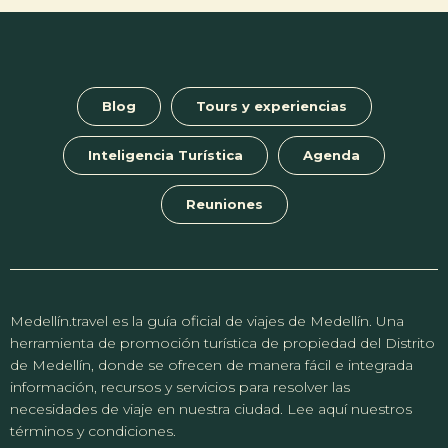
Blog
Tours y experiencias
Inteligencia Turística
Agenda
Reuniones
Medellín.travel es la guía oficial de viajes de Medellín. Una
herramienta de promoción turística de propiedad del Distrito
de Medellín, donde se ofrecen de manera fácil e integrada
información, recursos y servicios para resolver las
necesidades de viaje en nuestra ciudad. Lee aquí nuestros
términos y condiciones.