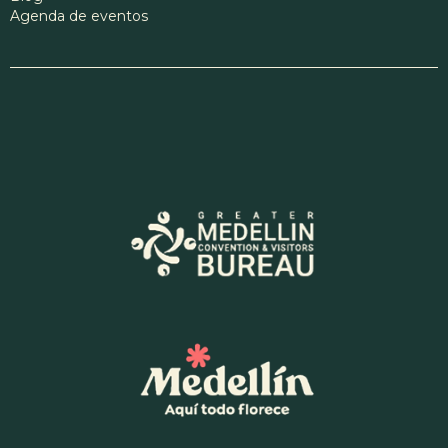
Agenda de eventos