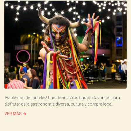
¡Hablemos de Laureles! Uno de nuestros barrios favoritos para
disfrutar de la gastronomía diversa, cultura y compra local.
VER MÁS