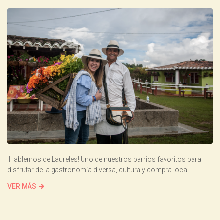
¡Hablemos de Laureles! Uno de nuestros barrios favoritos para
disfrutar de la gastronomía diversa, cultura y compra local.
VER MÁS