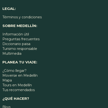
LEGAL:
Términos y condiciones
SOBRE MEDELLÍN:
Información útil
Preguntas frecuentes
Diccionario paisa
Turismo responsable
Multimedia
PLANEA TU VIAJE:
¿Cómo llegar?
Moverse en Medellín
Mapa
Tours en Medellín
Tus recomendados
¿QUÉ HACER?
Blog