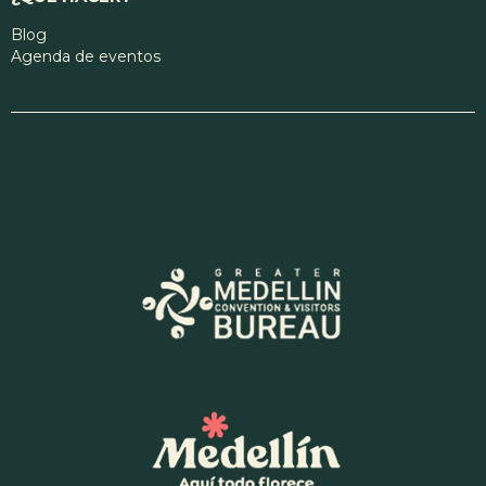
Blog
Agenda de eventos