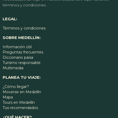
términos y condiciones.
LEGAL:
Términos y condiciones
SOBRE MEDELLÍN:
Información útil
Preguntas frecuentes
Diccionario paisa
Turismo responsable
Multimedia
PLANEA TU VIAJE:
¿Cómo llegar?
Moverse en Medellín
Mapa
Tours en Medellín
Tus recomendados
¿QUÉ HACER?