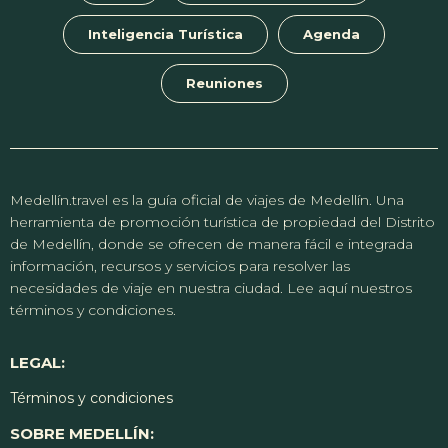
Inteligencia Turística
Agenda
Reuniones
Medellín.travel es la guía oficial de viajes de Medellín. Una
herramienta de promoción turística de propiedad del Distrito
de Medellín, donde se ofrecen de manera fácil e integrada
información, recursos y servicios para resolver las
necesidades de viaje en nuestra ciudad. Lee aquí nuestros
términos y condiciones.
LEGAL:
Términos y condiciones
SOBRE MEDELLÍN: