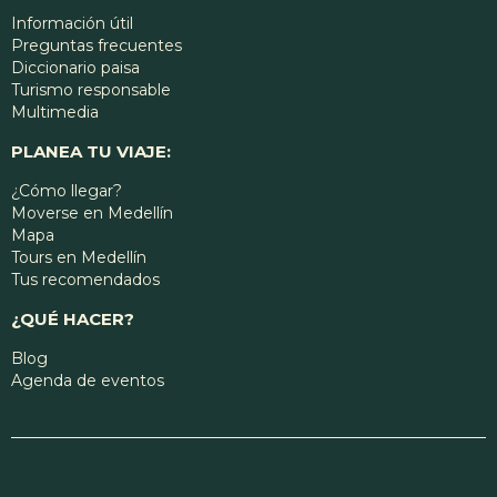
Información útil
Preguntas frecuentes
Diccionario paisa
Turismo responsable
Multimedia
PLANEA TU VIAJE:
¿Cómo llegar?
Moverse en Medellín
Mapa
Tours en Medellín
Tus recomendados
¿QUÉ HACER?
Blog
Agenda de eventos