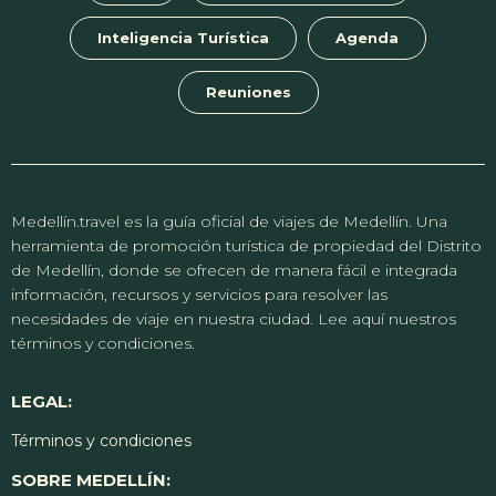
Inteligencia Turística
Agenda
Reuniones
Medellín.travel es la guía oficial de viajes de Medellín. Una
herramienta de promoción turística de propiedad del Distrito
de Medellín, donde se ofrecen de manera fácil e integrada
información, recursos y servicios para resolver las
necesidades de viaje en nuestra ciudad. Lee aquí nuestros
términos y condiciones.
LEGAL:
Términos y condiciones
SOBRE MEDELLÍN: