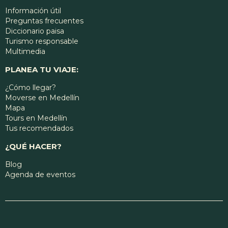
Información útil
Preguntas frecuentes
Diccionario paisa
Turismo responsable
Multimedia
PLANEA TU VIAJE:
¿Cómo llegar?
Moverse en Medellín
Mapa
Tours en Medellín
Tus recomendados
¿QUÉ HACER?
Blog
Agenda de eventos