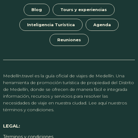
Blog
Tours y experiencias
Inteligencia Turística
Agenda
Reuniones
Medellín.travel es la guía oficial de viajes de Medellín. Una
herramienta de promoción turística de propiedad del Distrito
de Medellín, donde se ofrecen de manera fácil e integrada
información, recursos y servicios para resolver las
necesidades de viaje en nuestra ciudad. Lee aquí nuestros
términos y condiciones.
LEGAL:
Términos y condiciones