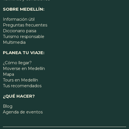
SOBRE MEDELLÍN:
Información útil
Preguntas frecuentes
Diccionario paisa
Turismo responsable
Multimedia
PLANEA TU VIAJE:
¿Cómo llegar?
Moverse en Medellín
Mapa
Tours en Medellín
Tus recomendados
¿QUÉ HACER?
Blog
Agenda de eventos