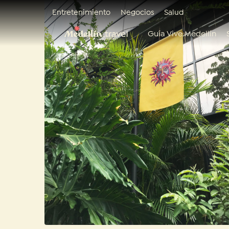
Entretenimiento
Negocios
Salud
Guía Vive Medellín