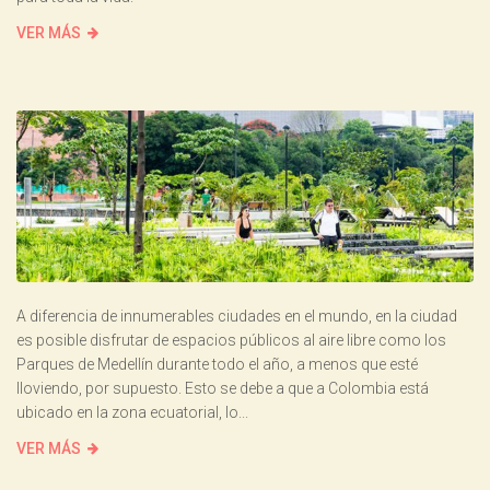
VER MÁS
A diferencia de innumerables ciudades en el mundo, en la ciudad
es posible disfrutar de espacios públicos al aire libre como los
Parques de Medellín durante todo el año, a menos que esté
lloviendo, por supuesto. Esto se debe a que a Colombia está
ubicado en la zona ecuatorial, lo...
VER MÁS