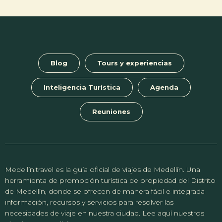
Blog
Tours y experiencias
Inteligencia Turística
Agenda
Reuniones
Medellín.travel es la guía oficial de viajes de Medellín. Una
herramienta de promoción turística de propiedad del Distrito
de Medellín, donde se ofrecen de manera fácil e integrada
información, recursos y servicios para resolver las
necesidades de viaje en nuestra ciudad. Lee aquí nuestros