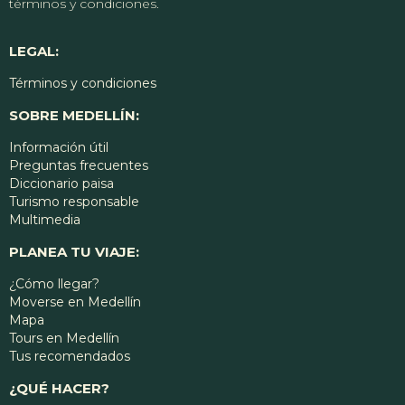
términos y condiciones.
LEGAL:
Términos y condiciones
SOBRE MEDELLÍN:
Información útil
Preguntas frecuentes
Diccionario paisa
Turismo responsable
Multimedia
PLANEA TU VIAJE:
¿Cómo llegar?
Moverse en Medellín
Mapa
Tours en Medellín
Tus recomendados
¿QUÉ HACER?