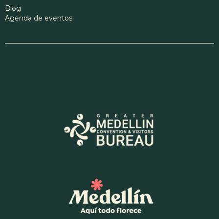
Blog
Agenda de eventos