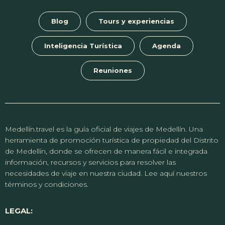
Blog
Tours y experiencias
Inteligencia Turística
Agenda
Reuniones
Medellín.travel es la guía oficial de viajes de Medellín. Una
herramienta de promoción turística de propiedad del Distrito
de Medellín, donde se ofrecen de manera fácil e integrada
información, recursos y servicios para resolver las
necesidades de viaje en nuestra ciudad. Lee aquí nuestros
términos y condiciones.
LEGAL: