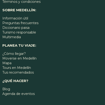
Términos y condiciones
SOBRE MEDELLÍN:
Información útil
Preguntas frecuentes
Diccionario paisa
Turismo responsable
Multimedia
PLANEA TU VIAJE:
¿Cómo llegar?
Moverse en Medellín
Mapa
Tours en Medellín
Tus recomendados
¿QUÉ HACER?
Blog
Agenda de eventos