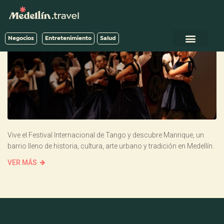
Negocios
Entretenimiento
Salud
Vive el Festival Internacional de Tango y descubre Manrique, un
barrio lleno de historia, cultura, arte urbano y tradición en Medellín.
VER MÁS