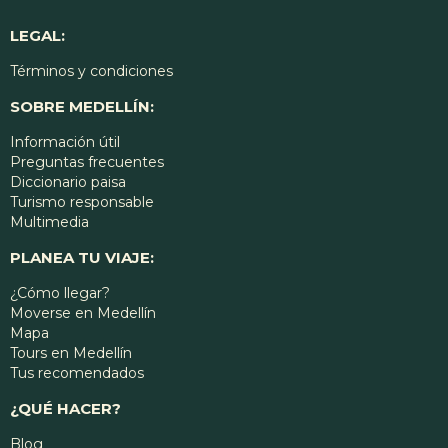
LEGAL:
Términos y condiciones
SOBRE MEDELLÍN:
Información útil
Preguntas frecuentes
Diccionario paisa
Turismo responsable
Multimedia
PLANEA TU VIAJE:
¿Cómo llegar?
Moverse en Medellín
Mapa
Tours en Medellín
Tus recomendados
¿QUÉ HACER?
Blog