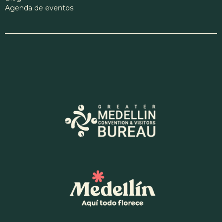
Agenda de eventos