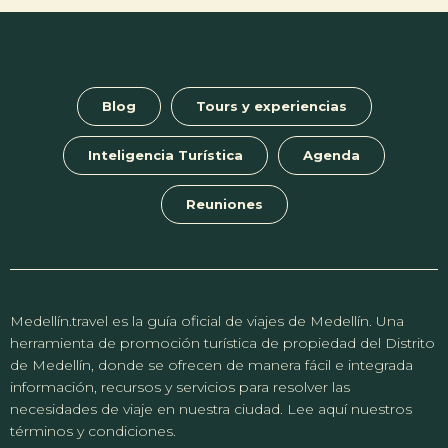
Blog
Tours y experiencias
Inteligencia Turística
Agenda
Reuniones
Medellín.travel es la guía oficial de viajes de Medellín. Una
herramienta de promoción turística de propiedad del Distrito
de Medellín, donde se ofrecen de manera fácil e integrada
información, recursos y servicios para resolver las
necesidades de viaje en nuestra ciudad. Lee aquí nuestros
términos y condiciones.