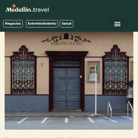
Negocios
Entretenimiento
Salud