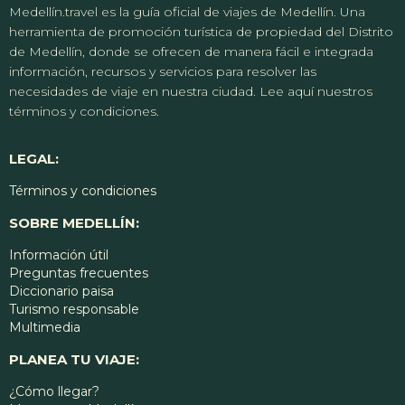
Medellín.travel es la guía oficial de viajes de Medellín. Una
herramienta de promoción turística de propiedad del Distrito
de Medellín, donde se ofrecen de manera fácil e integrada
información, recursos y servicios para resolver las
necesidades de viaje en nuestra ciudad. Lee aquí nuestros
términos y condiciones.
LEGAL:
Términos y condiciones
SOBRE MEDELLÍN:
Información útil
Preguntas frecuentes
Diccionario paisa
Turismo responsable
Multimedia
PLANEA TU VIAJE:
¿Cómo llegar?