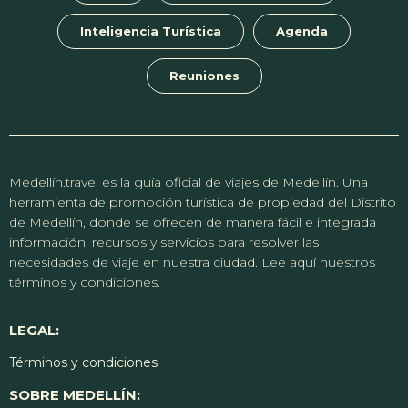
Inteligencia Turística
Agenda
Reuniones
Medellín.travel es la guía oficial de viajes de Medellín. Una
herramienta de promoción turística de propiedad del Distrito
de Medellín, donde se ofrecen de manera fácil e integrada
información, recursos y servicios para resolver las
necesidades de viaje en nuestra ciudad. Lee aquí nuestros
términos y condiciones.
LEGAL:
Términos y condiciones
SOBRE MEDELLÍN: