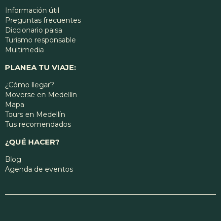
Información útil
Preguntas frecuentes
Diccionario paisa
Turismo responsable
Multimedia
PLANEA TU VIAJE:
¿Cómo llegar?
Moverse en Medellín
Mapa
Tours en Medellín
Tus recomendados
¿QUÉ HACER?
Blog
Agenda de eventos