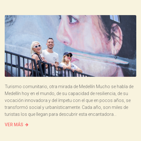
Turismo comunitario, otra mirada de Medellín Mucho se habla de
Medellín hoy en el mundo, de su capacidad de resiliencia, de su
vocación innovadora y del ímpetu con el que en pocos años, se
transformó social y urbanísticamente. Cada año, son miles de
turistas los que llegan para descubrir esta encantadora...
VER MÁS