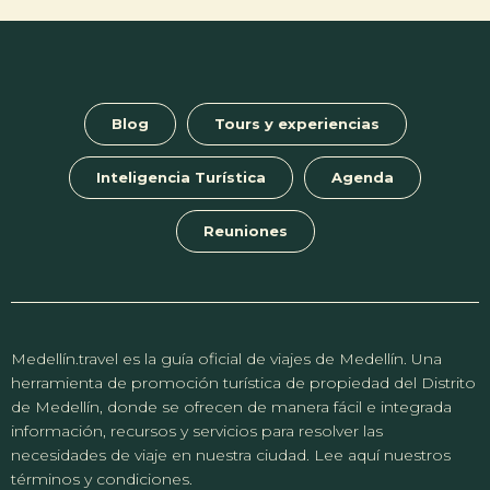
Blog
Tours y experiencias
Inteligencia Turística
Agenda
Reuniones
Medellín.travel es la guía oficial de viajes de Medellín. Una
herramienta de promoción turística de propiedad del Distrito
de Medellín, donde se ofrecen de manera fácil e integrada
información, recursos y servicios para resolver las
necesidades de viaje en nuestra ciudad. Lee aquí nuestros
términos y condiciones.