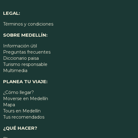
LEGAL:
Términos y condiciones
SOBRE MEDELLÍN:
Información útil
Preguntas frecuentes
Diccionario paisa
Turismo responsable
Multimedia
PLANEA TU VIAJE:
¿Cómo llegar?
Moverse en Medellín
Mapa
Tours en Medellín
Tus recomendados
¿QUÉ HACER?