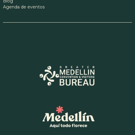
Blog
Agenda de eventos