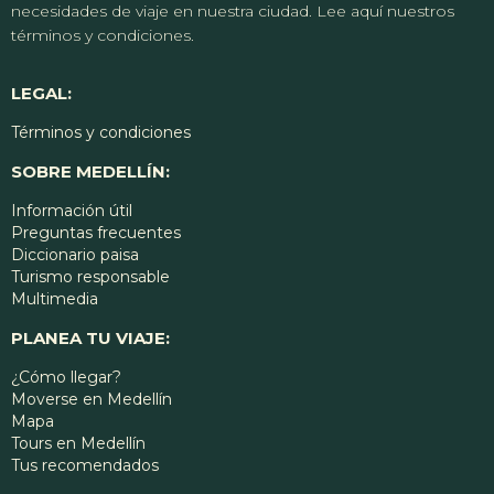
necesidades de viaje en nuestra ciudad. Lee aquí nuestros
términos y condiciones.
LEGAL:
Términos y condiciones
SOBRE MEDELLÍN:
Información útil
Preguntas frecuentes
Diccionario paisa
Turismo responsable
Multimedia
PLANEA TU VIAJE:
¿Cómo llegar?
Moverse en Medellín
Mapa
Tours en Medellín
Tus recomendados