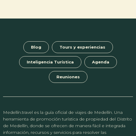
Blog
Tours y experiencias
Inteligencia Turística
Agenda
Reuniones
Medellín.travel es la guía oficial de viajes de Medellín. Una
herramienta de promoción turística de propiedad del Distrito
de Medellín, donde se ofrecen de manera fácil e integrada
información, recursos y servicios para resolver las