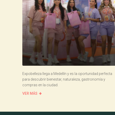
Expobelleza llega a Medellín y es la oportunidad perfecta
para descubrir bienestar, naturaleza, gastronomía y
compras en la ciudad.
VER MÁS