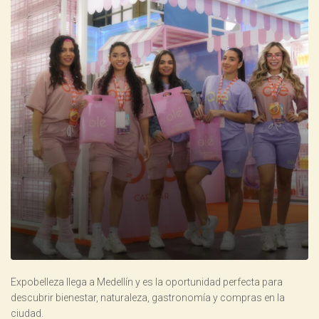
Expobelleza llega a Medellín y es la oportunidad perfecta para
descubrir bienestar, naturaleza, gastronomía y compras en la
ciudad.