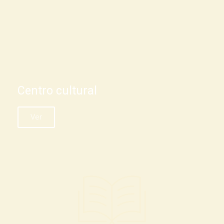
Centro cultural
Ver