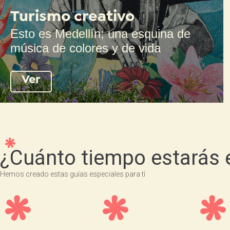
Turismo creativo
Esto es Medellín; una esquina de
música de colores y de vida
Ver
¿Cuánto tiempo estarás 
Hemos creado estas guías especiales para tí