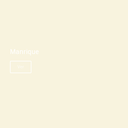
Manrique
Ver