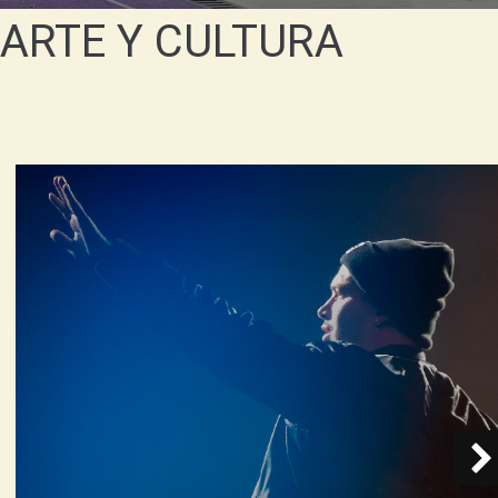
ARTE Y CULTURA