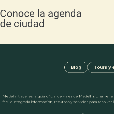
Conoce la agenda
de ciudad
Blog
Tours y 
Medellín.travel es la guía oficial de viajes de Medellín. Una h
fácil e integrada información, recursos y servicios para resolve