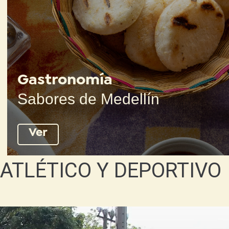
Gastronomía
Sabores de Medellín
Ver
ATLÉTICO Y DEPORTIVO