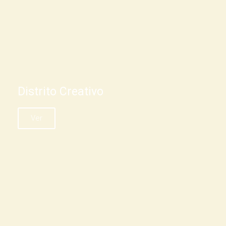
Distrito Creativo
Ver