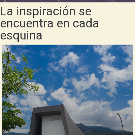
La inspiración se
encuentra en cada
esquina