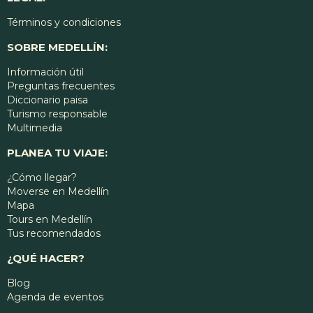
Términos y condiciones
SOBRE MEDELLÍN:
Información útil
Preguntas frecuentes
Diccionario paisa
Turismo responsable
Multimedia
PLANEA TU VIAJE:
¿Cómo llegar?
Moverse en Medellín
Mapa
Tours en Medellín
Tus recomendados
¿QUÉ HACER?
Blog
Agenda de eventos