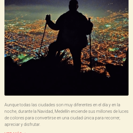
Aunque todas las ciudades son muy diferentes en el día y en la
noche, durante la Navidad, Medellín enciende sus millones de luces
de colores para convertirse en una ciudad única para recorrer,
apreciar y disfrutar.