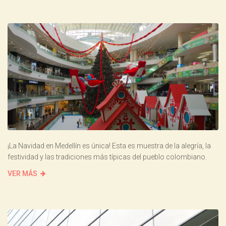
¡La Navidad en Medellín es única! Esta es muestra de la alegría, la
festividad y las tradiciones más típicas del pueblo colombiano.
VER MÁS