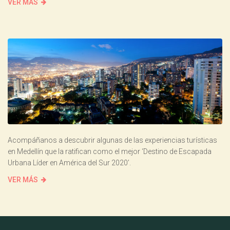
VER MÁS
Acompáñanos a descubrir algunas de las experiencias turísticas
en Medellín que la ratifican como el mejor ‘Destino de Escapada
Urbana Líder en América del Sur 2020’.
VER MÁS