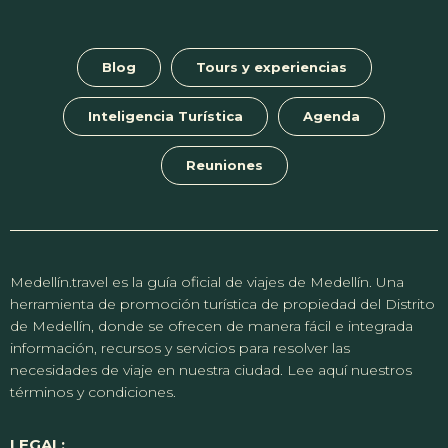
Blog
Tours y experiencias
Inteligencia Turística
Agenda
Reuniones
Medellín.travel es la guía oficial de viajes de Medellín. Una
herramienta de promoción turística de propiedad del Distrito
de Medellín, donde se ofrecen de manera fácil e integrada
información, recursos y servicios para resolver las
necesidades de viaje en nuestra ciudad. Lee aquí nuestros
términos y condiciones.
LEGAL: