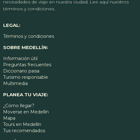
necesidades de viaje en nuestra ciudad. Lee aquí nuestros
términos y condiciones.
LEGAL:
Términos y condiciones
SOBRE MEDELLÍN:
Información útil
Preguntas frecuentes
Diccionario paisa
Turismo responsable
Multimedia
PLANEA TU VIAJE:
¿Cómo llegar?
Moverse en Medellín
Mapa
Tours en Medellín
Tus recomendados