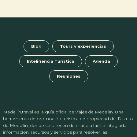
Blog
Tours y experiencias
Inteligencia Turística
Agenda
Reuniones
Medellín.travel es la guía oficial de viajes de Medellín. Una
herramienta de promoción turística de propiedad del Distrito
de Medellín, donde se ofrecen de manera fácil e integrada
información, recursos y servicios para resolver las