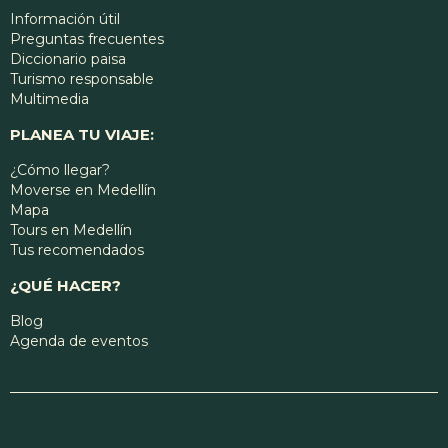
Información útil
Preguntas frecuentes
Diccionario paisa
Turismo responsable
Multimedia
PLANEA TU VIAJE:
¿Cómo llegar?
Moverse en Medellín
Mapa
Tours en Medellín
Tus recomendados
¿QUÉ HACER?
Blog
Agenda de eventos