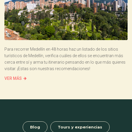
Para recorrer Medellín en 48 horas haz un listado de los sitios
turísticos de Medellín, verifica cuáles de ellos se encuentran más
cerca entre sí y arma tu itinerario pensando en lo que más quieres
visitar. ¡Estas son nuestras recomendaciones!
VER MÁS
Blog
Tours y experiencias