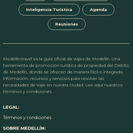
Inteligencia Turística
Agenda
Reuniones
Medellín.travel es la guía oficial de viajes de Medellín. Una
herramienta de promoción turística de propiedad del Distrito
de Medellín, donde se ofrecen de manera fácil e integrada
información, recursos y servicios para resolver las
necesidades de viaje en nuestra ciudad. Lee aquí nuestros
términos y condiciones.
LEGAL:
Términos y condiciones
SOBRE MEDELLÍN: