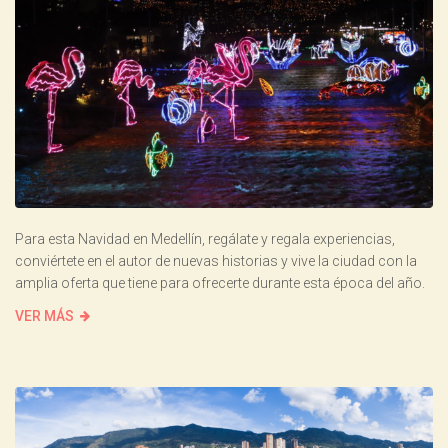
Para esta Navidad en Medellín, regálate y regala experiencias,
conviértete en el autor de nuevas historias y vive la ciudad con la
amplia oferta que tiene para ofrecerte durante esta época del año.
VER MÁS