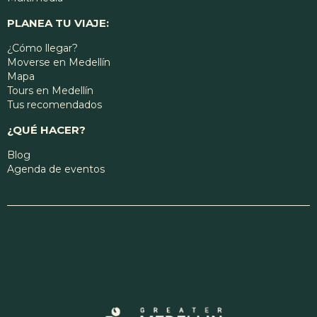
PLANEA TU VIAJE:
¿Cómo llegar?
Moverse en Medellín
Mapa
Tours en Medellín
Tus recomendados
¿QUÉ HACER?
Blog
Agenda de eventos