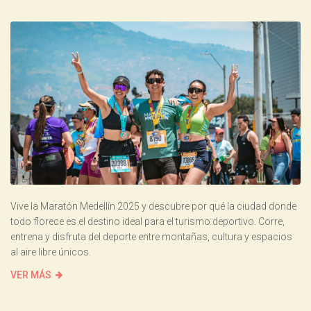
Vive la Maratón Medellín 2025 y descubre por qué la ciudad donde
todo florece es el destino ideal para el turismo deportivo. Corre,
entrena y disfruta del deporte entre montañas, cultura y espacios
al aire libre únicos.
VER MÁS