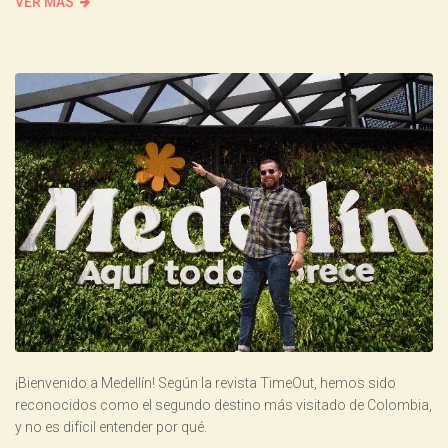
VER MÁS
¡Bienvenido a Medellín! Según la revista TimeOut, hemos sido
reconocidos como el segundo destino más visitado de Colombia,
y no es difícil entender por qué.