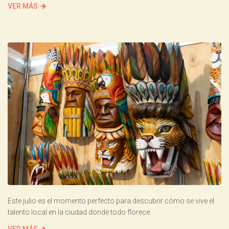
VER MÁS
Este julio es el momento perfecto para descubrir cómo se vive el
talento local en la ciudad donde todo florece.
VER MÁS