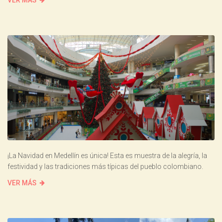
¡La Navidad en Medellín es única! Esta es muestra de la alegría, la
festividad y las tradiciones más típicas del pueblo colombiano.
VER MÁS