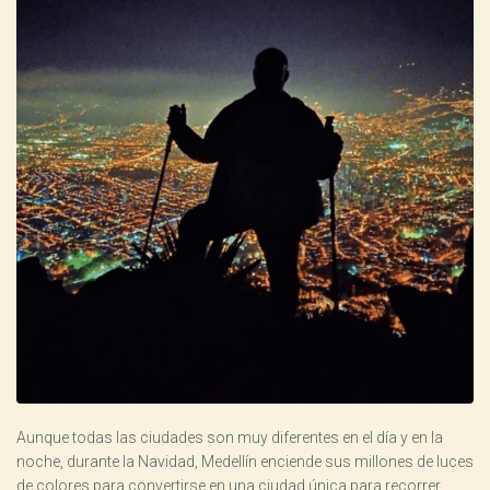
Aunque todas las ciudades son muy diferentes en el día y en la
noche, durante la Navidad, Medellín enciende sus millones de luces
de colores para convertirse en una ciudad única para recorrer,