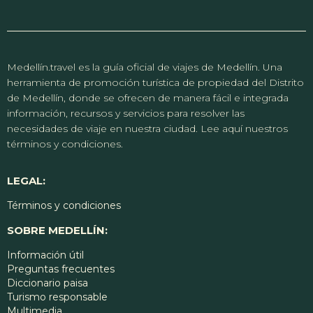
Medellín.travel es la guía oficial de viajes de Medellín. Una
herramienta de promoción turística de propiedad del Distrito
de Medellín, donde se ofrecen de manera fácil e integrada
información, recursos y servicios para resolver las
necesidades de viaje en nuestra ciudad. Lee aquí nuestros
términos y condiciones.
LEGAL:
Términos y condiciones
SOBRE MEDELLÍN:
Información útil
Preguntas frecuentes
Diccionario paisa
Turismo responsable
Multimedia