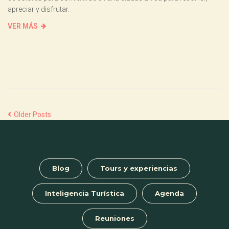
apreciar y disfrutar.
VER MÁS
Older Posts
Blog
Tours y experiencias
Inteligencia Turística
Agenda
Reuniones