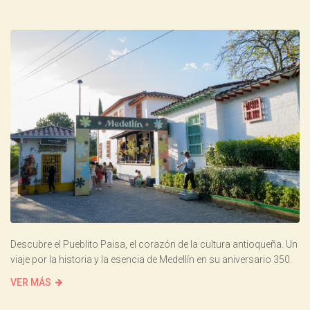
Descubre el Pueblito Paisa, el corazón de la cultura antioqueña. Un
viaje por la historia y la esencia de Medellín en su aniversario 350.
VER MÁS