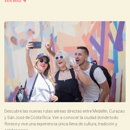
VER MÁS
Descubre las nuevas rutas aéreas directas entre Medellín, Curazao
y San José de Costa Rica. Ven a conocer la ciudad donde todo
florece y vive una experiencia única llena de cultura, tradición y