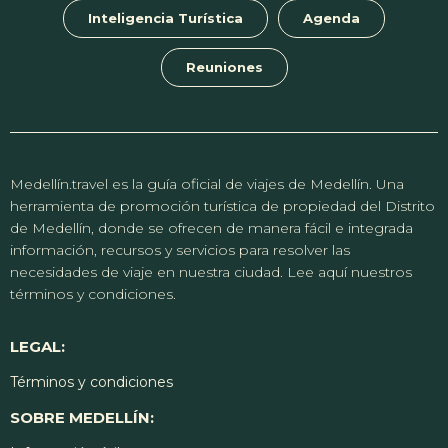
Inteligencia Turística
Agenda
Reuniones
Medellín.travel es la guía oficial de viajes de Medellín. Una
herramienta de promoción turística de propiedad del Distrito
de Medellín, donde se ofrecen de manera fácil e integrada
información, recursos y servicios para resolver las
necesidades de viaje en nuestra ciudad. Lee aquí nuestros
términos y condiciones.
LEGAL:
Términos y condiciones
SOBRE MEDELLÍN: