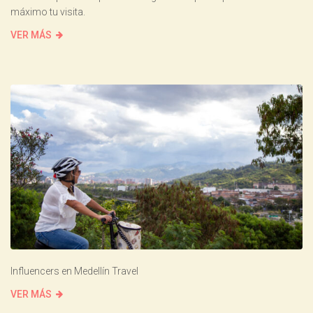
máximo tu visita.
VER MÁS
Influencers en Medellín Travel
VER MÁS