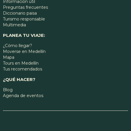
Información útil
Preguntas frecuentes
Diccionario paisa
Turismo responsable
Multimedia
PLANEA TU VIAJE:
¿Cómo llegar?
Moverse en Medellín
Mapa
Tours en Medellín
Tus recomendados
¿QUÉ HACER?
Blog
Agenda de eventos