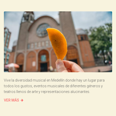
Vive la diversidad musical en Medellín donde hay un lugar para
todos los gustos, eventos musicales de diferentes géneros y
teatros llenos de arte y representaciones alucinantes.
VER MÁS