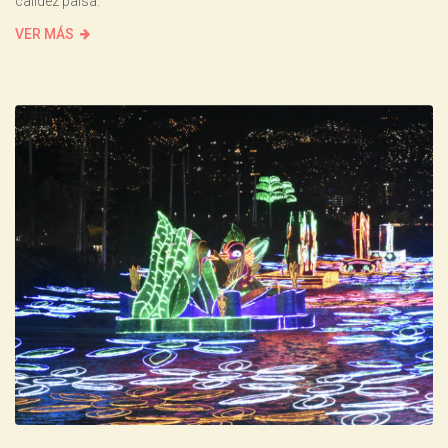
calidez paisa.
VER MÁS