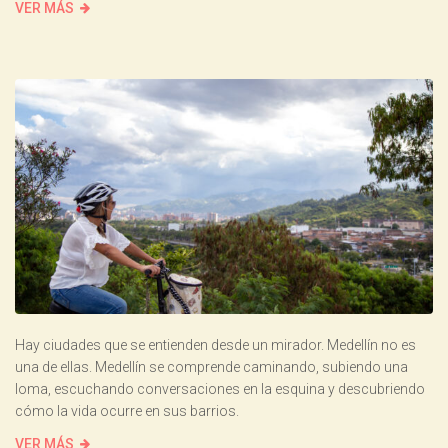
VER MÁS
Hay ciudades que se entienden desde un mirador. Medellín no es
una de ellas. Medellín se comprende caminando, subiendo una
loma, escuchando conversaciones en la esquina y descubriendo
cómo la vida ocurre en sus barrios.
VER MÁS