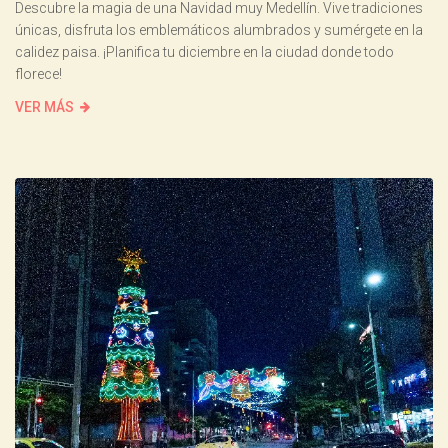
Descubre la magia de una Navidad muy Medellín. Vive tradiciones
únicas, disfruta los emblemáticos alumbrados y sumérgete en la
calidez paisa. ¡Planifica tu diciembre en la ciudad donde todo
florece!
VER MÁS