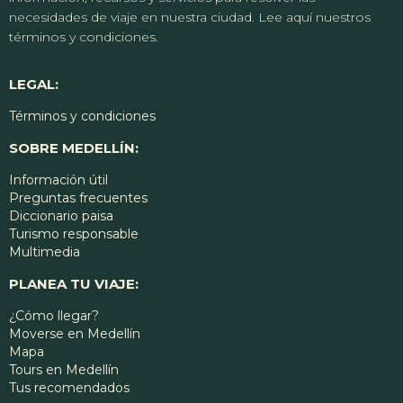
necesidades de viaje en nuestra ciudad. Lee aquí nuestros
términos y condiciones.
LEGAL:
Términos y condiciones
SOBRE MEDELLÍN:
Información útil
Preguntas frecuentes
Diccionario paisa
Turismo responsable
Multimedia
PLANEA TU VIAJE:
¿Cómo llegar?
Moverse en Medellín
Mapa
Tours en Medellín
Tus recomendados